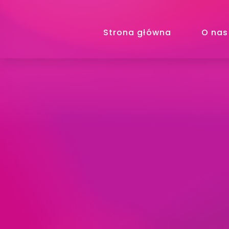
Strona główna
O nas