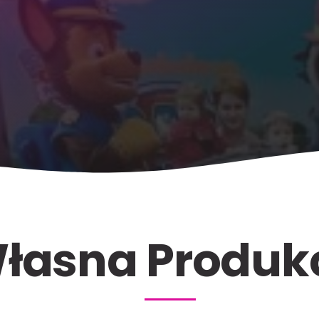
łasna Produk