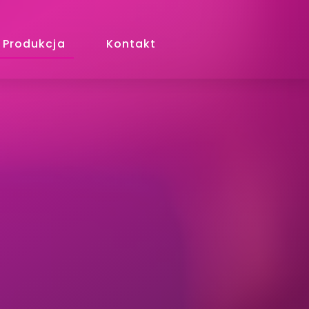
Produkcja
Kontakt