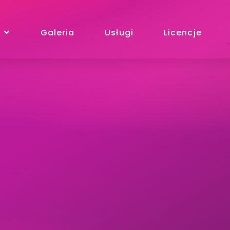
Galeria
Usługi
Licencje