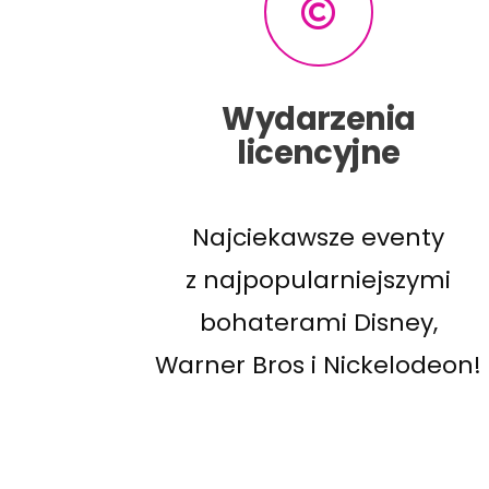
Wydarzenia
licencyjne
Najciekawsze eventy
z najpopularniejszymi
bohaterami Disney,
Warner Bros i Nickelodeon!