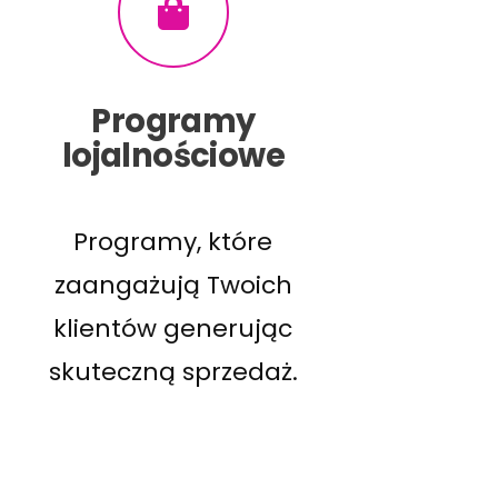
Programy
lojalnościowe
Programy, które
zaangażują Twoich
klientów generując
skuteczną sprzedaż.