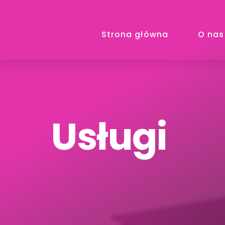
Strona główna
O nas
Usługi