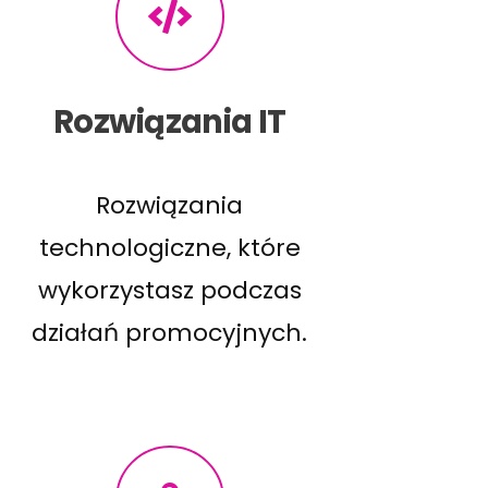
Rozwiązania IT
Rozwiązania
technologiczne, które
wykorzystasz podczas
działań promocyjnych.