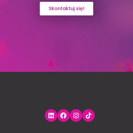
Skontaktuj się!