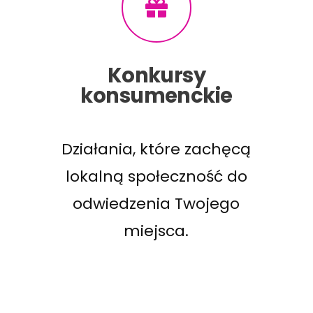
Konkursy
konsumenckie
Działania, które zachęcą
lokalną społeczność do
odwiedzenia Twojego
miejsca.