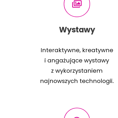
Wystawy
Interaktywne, kreatywne
i angażujące wystawy
z wykorzystaniem
najnowszych technologii.