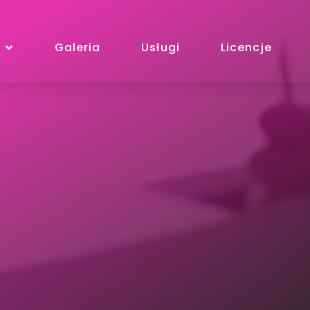
Galeria
Usługi
Licencje