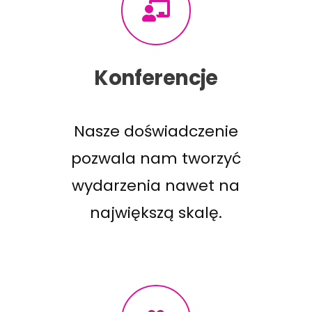
Konferencje
Nasze doświadczenie
pozwala nam tworzyć
wydarzenia nawet na
największą skalę.