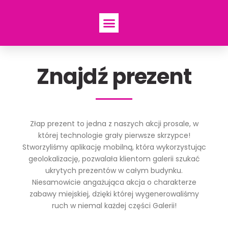
Znajdź prezent
Złap prezent to jedna z naszych akcji prosale, w
której technologie grały pierwsze skrzypce!
Stworzyliśmy aplikację mobilną, która wykorzystując
geolokalizację, pozwalała klientom galerii szukać
ukrytych prezentów w całym budynku.
Niesamowicie angażująca akcja o charakterze
zabawy miejskiej, dzięki której wygenerowaliśmy
ruch w niemal każdej części Galerii!